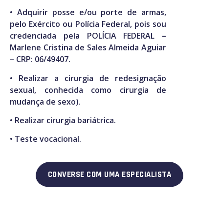
• Adquirir posse e/ou porte de armas,
pelo Exército ou Polícia Federal, pois sou
credenciada pela POLÍCIA FEDERAL –
Marlene Cristina de Sales Almeida Aguiar
– CRP: 06/49407.
• Realizar a cirurgia de redesignação
sexual, conhecida como cirurgia de
mudança de sexo).
• Realizar cirurgia bariátrica.
• Teste vocacional.
CONVERSE COM UMA ESPECIALISTA