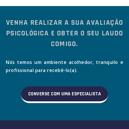
VENHA REALIZAR A SUA AVALIAÇÃO
PSICOLÓGICA E OBTER O SEU LAUDO
COMIGO.
Nós temos um ambiente acolhedor, tranquilo e
profissional para recebê-lo(a).
CONVERSE COM UMA ESPECIALISTA