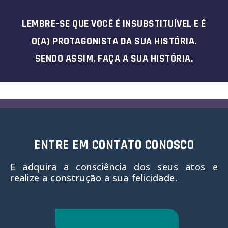
LEMBRE-SE QUE VOCÊ É INSUBSTITUÍVEL E É
O(A) PROTAGONISTA DA SUA HISTÓRIA.
SENDO ASSIM, FAÇA A SUA HISTÓRIA.
ENTRE EM CONTATO CONOSCO
E adquira a consciência dos seus atos e
realize a construção a sua felicidade.
ATRAVÉS DA SAPIÊNCIA