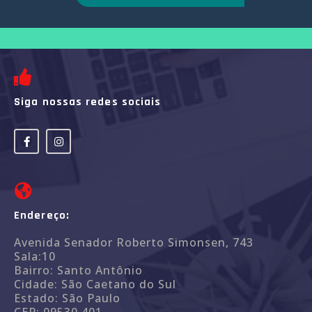
Siga nossas redes sociais
Endereço:
Avenida Senador Roberto Simonsen, 743
Sala:10
Bairro: Santo Antônio
Cidade: São Caetano do Sul
Estado: São Paulo