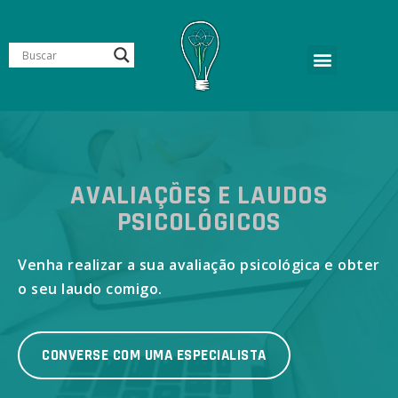
AVALIAÇÕES E LAUDOS
PSICOLÓGICOS
Venha realizar a sua avaliação psicológica e obter
o seu laudo comigo.
CONVERSE COM UMA ESPECIALISTA