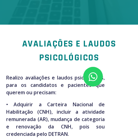
AVALIAÇÕES E LAUDOS
PSICOLÓGICOS
Realizo avaliações e laudos psicológicos,
para os candidatos e pacientes que
querem ou precisam:
• Adquirir a Carteira Nacional de
Habilitação (CNH), incluir a atividade
remunerada (AR), mudança de categoria
e renovação da CNH, pois sou
credenciada pelo DETRAN.