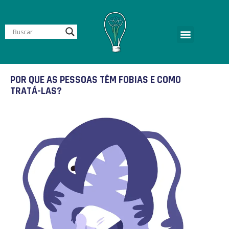
POR QUE AS PESSOAS TÊM FOBIAS E COMO
TRATÁ-LAS?