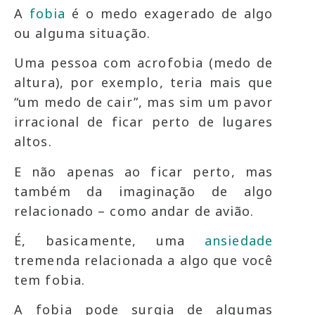
A
fobia
é o medo exagerado de algo
ou alguma situação.
Uma pessoa com acrofobia (medo de
altura), por exemplo, teria mais que
“um medo de cair”, mas sim um pavor
irracional de ficar perto de lugares
altos.
E não apenas ao ficar perto, mas
também da imaginação de algo
relacionado – como andar de avião.
É, basicamente, uma
ansiedade
tremenda relacionada a algo que você
tem fobia.
A fobia pode surgia de algumas