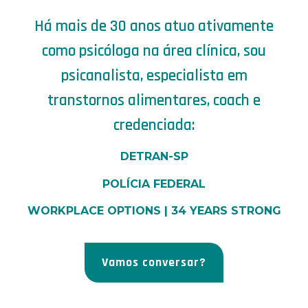
Há mais de 30 anos atuo ativamente
como psicóloga na área clínica, sou
psicanalista, especialista em
transtornos alimentares, coach e
credenciada:
DETRAN-SP
POLÍCIA FEDERAL
WORKPLACE OPTIONS | 34 YEARS STRONG
Vamos conversar?