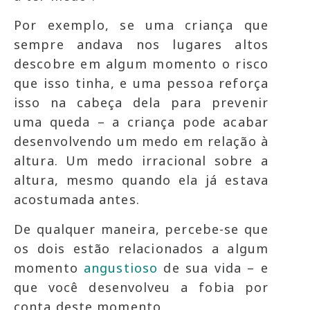
Por exemplo, se uma criança que
sempre andava nos lugares altos
descobre em algum momento o risco
que isso tinha, e uma pessoa reforça
isso na cabeça dela para prevenir
uma queda – a criança pode acabar
desenvolvendo um medo em relação à
altura. Um medo irracional sobre a
altura, mesmo quando ela já estava
acostumada antes.
De qualquer maneira, percebe-se que
os dois estão relacionados a algum
momento
angustioso
de sua vida – e
que você desenvolveu a fobia por
conta deste momento.