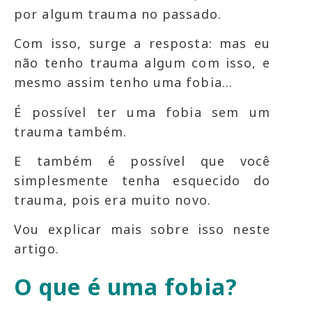
por algum trauma no passado.
Com isso, surge a resposta: mas eu
não tenho trauma algum com isso, e
mesmo assim tenho uma fobia…
É possível ter uma fobia sem um
trauma também.
E também é possível que você
simplesmente tenha esquecido do
trauma, pois era muito novo.
Vou explicar mais sobre isso neste
artigo.
O que é uma fobia?