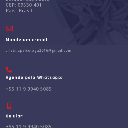
CEP: 09530 401
País: Brasil
Mande um e-mail:
cristinapsicologa2016@gmail.com
Agende pelo Whatsapp:
+55 11 9 9940 5085
Celular:
+55 11 9 9940 5085