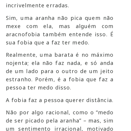
incrivelmente erradas.
Sim, uma aranha não pica quem não
mexe com ela, mas alguém com
aracnofobia também entende isso. É
sua fobia que a faz ter medo.
Realmente, uma barata é no máximo
nojenta; ela não faz nada, e só anda
de um lado para o outro de um jeito
estranho. Porém, é a fobia que faz a
pessoa ter medo disso.
A fobia faz a pessoa querer distância.
Não por algo racional, como o “medo
de ser picado pela aranha” – mas, sim
um sentimento irracional, motivado