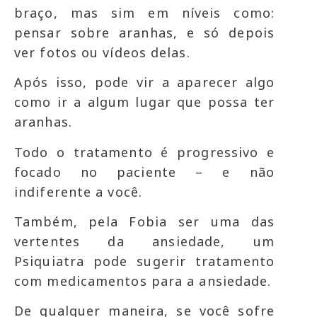
braço, mas sim em níveis como:
pensar sobre aranhas, e só depois
ver fotos ou vídeos delas.
Após isso, pode vir a aparecer algo
como ir a algum lugar que possa ter
aranhas.
Todo o tratamento é progressivo e
focado no paciente – e não
indiferente a você.
Também, pela Fobia ser uma das
vertentes da ansiedade, um
Psiquiatra pode sugerir tratamento
com medicamentos para a ansiedade.
De qualquer maneira, se você sofre