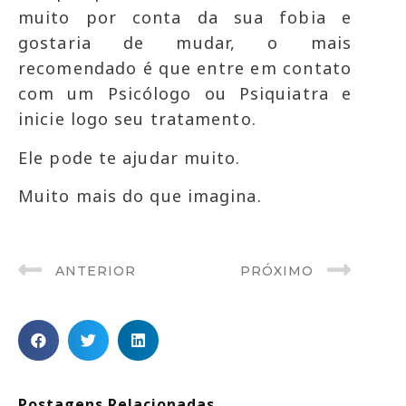
muito por conta da sua fobia e
gostaria de mudar, o mais
recomendado é que entre em contato
com um Psicólogo ou Psiquiatra e
inicie logo seu tratamento.
Ele pode te ajudar muito.
Muito mais do que imagina.
ANTERIOR
PRÓXIMO
Postagens Relacionadas