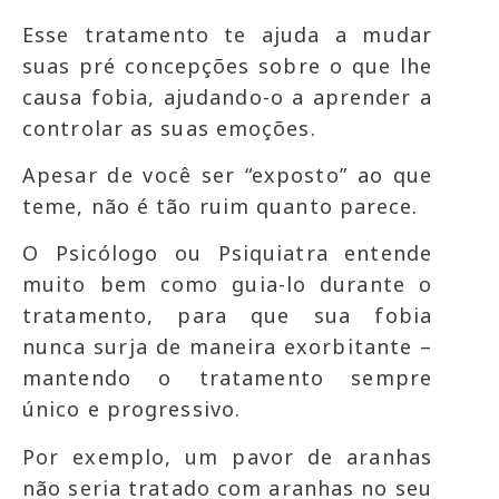
Esse tratamento te ajuda a mudar
suas pré concepções sobre o que lhe
causa fobia, ajudando-o a aprender a
controlar as suas emoções.
Apesar de você ser “exposto” ao que
teme, não é tão ruim quanto parece.
O Psicólogo ou Psiquiatra entende
muito bem como guia-lo durante o
tratamento, para que sua fobia
nunca surja de maneira exorbitante –
mantendo o tratamento sempre
único e progressivo.
Por exemplo, um pavor de aranhas
não seria tratado com aranhas no seu