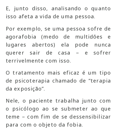
E, junto disso, analisando o quanto
isso afeta a vida de uma pessoa.
Por exemplo, se uma pessoa sofre de
agorafobia (medo de multidões e
lugares abertos) ela pode nunca
querer sair de casa – e sofrer
terrivelmente com isso.
O tratamento mais eficaz é um tipo
de psicoterapia chamado de “terapia
da exposição”.
Nele, o paciente trabalha junto com
o psicólogo ao se submeter ao que
teme – com fim de se dessensibilizar
para com o objeto da fobia.