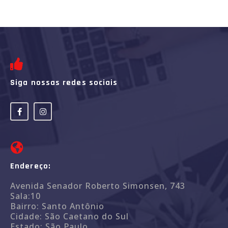
Siga nossas redes sociais
Endereço:
Avenida Senador Roberto Simonsen, 743
Sala:10
Bairro: Santo Antônio
Cidade: São Caetano do Sul
Estado: São Paulo