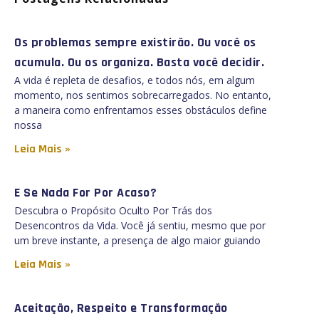
Os problemas sempre existirão. Ou você os
acumula. Ou os organiza. Basta você decidir.
A vida é repleta de desafios, e todos nós, em algum
momento, nos sentimos sobrecarregados. No entanto,
a maneira como enfrentamos esses obstáculos define
nossa
Leia Mais »
E Se Nada For Por Acaso?
Descubra o Propósito Oculto Por Trás dos
Desencontros da Vida. Você já sentiu, mesmo que por
um breve instante, a presença de algo maior guiando
Leia Mais »
Aceitação, Respeito e Transformação