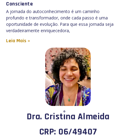
Consciente
A jornada do autoconhecimento é um caminho
profundo e transformador, onde cada passo é uma
oportunidade de evolução. Para que essa jornada seja
verdadeiramente enriquecedora,
Leia Mais »
Dra. Cristı̊na Almeida
CRP: 06/49407