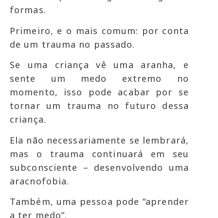
formas.
Primeiro, e o mais comum: por conta
de um trauma no passado.
Se uma criança vê uma aranha, e
sente um medo extremo no
momento, isso pode acabar por se
tornar um trauma no futuro dessa
criança.
Ela não necessariamente se lembrará,
mas o trauma continuará em seu
subconsciente – desenvolvendo uma
aracnofobia.
Também, uma pessoa pode “aprender
a ter medo”.