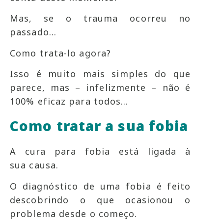
Mas, se o trauma ocorreu no
passado…
Como trata-lo agora?
Isso é muito mais simples do que
parece, mas – infelizmente – não é
100% eficaz para todos…
Como tratar a sua fobia
A cura para fobia está ligada à
sua causa.
O diagnóstico de uma fobia é feito
descobrindo o que ocasionou o
problema desde o começo.