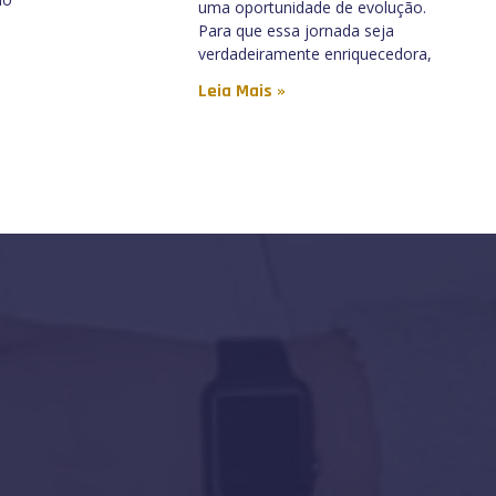
uma oportunidade de evolução.
Para que essa jornada seja
verdadeiramente enriquecedora,
Leia Mais »