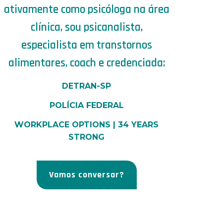
ativamente como psicóloga na área
clínica, sou psicanalista,
especialista em transtornos
alimentares, coach e credenciada:
DETRAN-SP
POLÍCIA FEDERAL
WORKPLACE OPTIONS | 34 YEARS
STRONG
Vamos conversar?